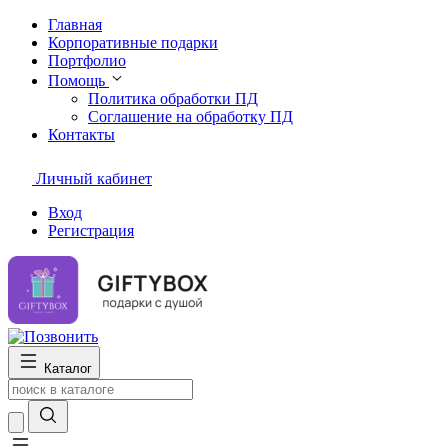
Главная
Корпоративные подарки
Портфолио
Помощь
Политика обработки ПД
Соглашение на обработку ПД
Контакты
Личный кабинет
Вход
Регистрация
Каталог