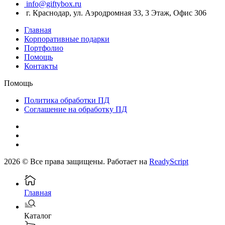
info@giftybox.ru
г. Краснодар, ул. Аэродромная 33, 3 Этаж, Офис 306
Главная
Корпоративные подарки
Портфолио
Помощь
Контакты
Помощь
Политика обработки ПД
Соглашение на обработку ПД
2026 © Все права защищены. Работает на
ReadyScript
Главная
Каталог