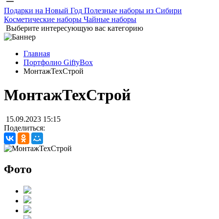
Подарки на Новый Год
Полезные наборы из Сибири
Косметические наборы
Чайные наборы
Выберите интересующую вас категорию
Главная
Портфолио GiftyBox
МонтажТехСтрой
МонтажТехСтрой
15.09.2023 15:15
Поделиться:
Фото