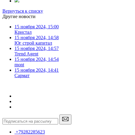
Вернуться к списку
Другие новости
15 ноября 2024, 15:00
Кристал
15 ноября 2024, 14:58
Юг строй капитал
15 ноября 2024, 14:57
Trend Agent
15 ноября 2024, 14:54
mont
15 ноября 2024, 14:41
Сармат
+79282285623