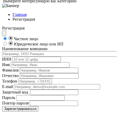
Выберите интересующую вас категорию
Главная
Регистрация
Регистрация
Частное лицо
Юридическое лицо или ИП
Наименование компании
ИНН
Имя
Фамилия
Отчество
Телефон
E-mail
Защитный код
Пароль
Повтор пароля
Зарегистрироваться