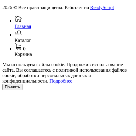
2026 © Все права защищены. Работает на
ReadyScript
Главная
Каталог
0
Корзина
Мы используем файлы cookie. Продолжив использование
сайта, Вы соглашаетесь с политикой использования файлов
cookie, обработки персональных данных и
конфиденциальности.
Подробнее
Принять