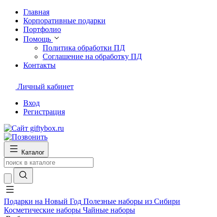
Главная
Корпоративные подарки
Портфолио
Помощь
Политика обработки ПД
Соглашение на обработку ПД
Контакты
Личный кабинет
Вход
Регистрация
Каталог
Подарки на Новый Год
Полезные наборы из Сибири
Косметические наборы
Чайные наборы