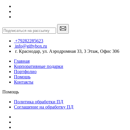
+79282285623
info@giftybox.ru
г. Краснодар, ул. Аэродромная 33, 3 Этаж, Офис 306
Главная
Корпоративные подарки
Портфолио
Помощь
Контакты
Помощь
Политика обработки ПД
Соглашение на обработку ПД