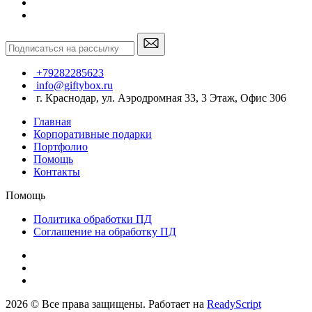
+79282285623
info@giftybox.ru
г. Краснодар, ул. Аэродромная 33, 3 Этаж, Офис 306
Главная
Корпоративные подарки
Портфолио
Помощь
Контакты
Помощь
Политика обработки ПД
Соглашение на обработку ПД
2026 © Все права защищены. Работает на
ReadyScript