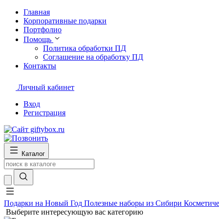
Главная
Корпоративные подарки
Портфолио
Помощь
Политика обработки ПД
Соглашение на обработку ПД
Контакты
Личный кабинет
Вход
Регистрация
Каталог
Подарки на Новый Год
Полезные наборы из Сибири
Косметиче
Выберите интересующую вас категорию