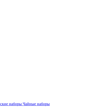
ские наборы
Чайные наборы