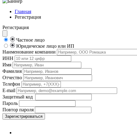
Главная
Регистрация
Регистрация
Частное лицо
Юридическое лицо или ИП
Наименование компании
ИНН
Имя
Фамилия
Отчество
Телефон
E-mail
Защитный код
Пароль
Повтор пароля
Зарегистрироваться