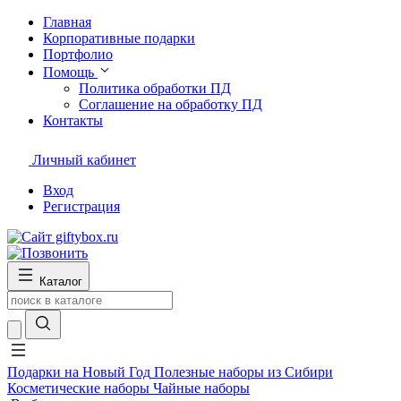
Главная
Корпоративные подарки
Портфолио
Помощь
Политика обработки ПД
Соглашение на обработку ПД
Контакты
Личный кабинет
Вход
Регистрация
Каталог
Подарки на Новый Год
Полезные наборы из Сибири
Косметические наборы
Чайные наборы