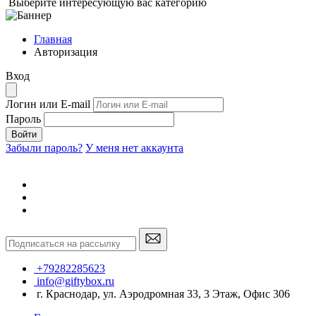
Выберите интересующую вас категорию
Главная
Авторизация
Вход
Логин или E-mail
Пароль
Войти
Забыли пароль?
У меня нет аккаунта
+79282285623
info@giftybox.ru
г. Краснодар, ул. Аэродромная 33, 3 Этаж, Офис 306