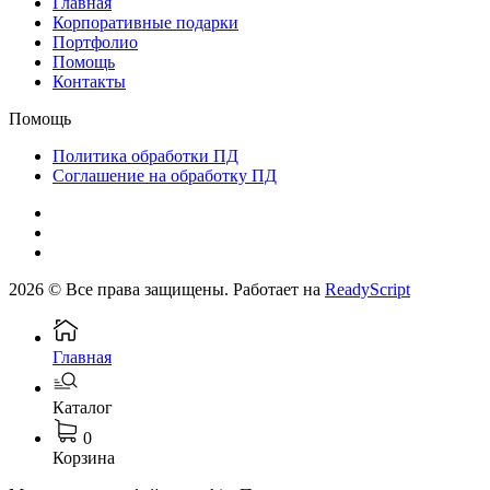
Главная
Корпоративные подарки
Портфолио
Помощь
Контакты
Помощь
Политика обработки ПД
Соглашение на обработку ПД
2026 © Все права защищены. Работает на
ReadyScript
Главная
Каталог
0
Корзина