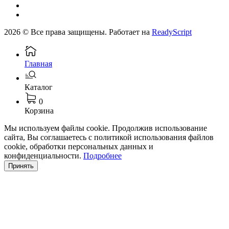
2026 © Все права защищены. Работает на
ReadyScript
Главная
Каталог
0
Корзина
Мы используем файлы cookie. Продолжив использование
сайта, Вы соглашаетесь с политикой использования файлов
cookie, обработки персональных данных и
конфиденциальности.
Подробнее
Принять