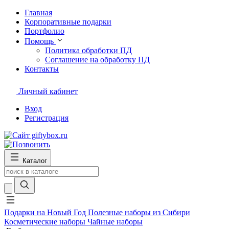
Главная
Корпоративные подарки
Портфолио
Помощь
Политика обработки ПД
Соглашение на обработку ПД
Контакты
Личный кабинет
Вход
Регистрация
Каталог
Подарки на Новый Год
Полезные наборы из Сибири
Косметические наборы
Чайные наборы