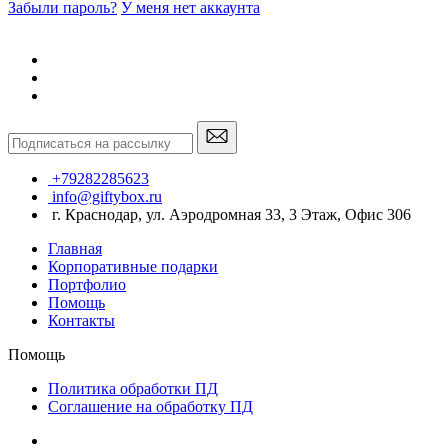
Забыли пароль?
У меня нет аккаунта
+79282285623
info@giftybox.ru
г. Краснодар, ул. Аэродромная 33, 3 Этаж, Офис 306
Главная
Корпоративные подарки
Портфолио
Помощь
Контакты
Помощь
Политика обработки ПД
Соглашение на обработку ПД