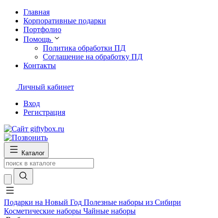
Главная
Корпоративные подарки
Портфолио
Помощь
Политика обработки ПД
Соглашение на обработку ПД
Контакты
Личный кабинет
Вход
Регистрация
Каталог
Подарки на Новый Год
Полезные наборы из Сибири
Косметические наборы
Чайные наборы