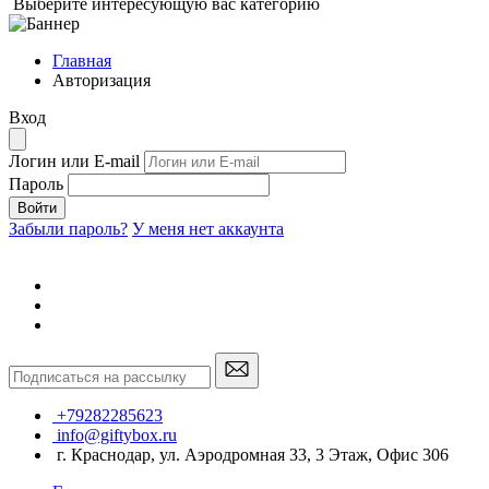
Выберите интересующую вас категорию
Главная
Авторизация
Вход
Логин или E-mail
Пароль
Войти
Забыли пароль?
У меня нет аккаунта
+79282285623
info@giftybox.ru
г. Краснодар, ул. Аэродромная 33, 3 Этаж, Офис 306