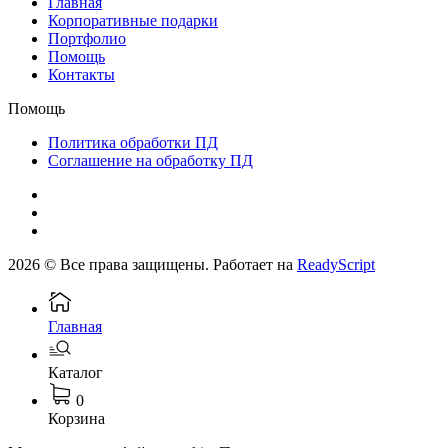
Главная
Корпоративные подарки
Портфолио
Помощь
Контакты
Помощь
Политика обработки ПД
Соглашение на обработку ПД
2026 © Все права защищены. Работает на
ReadyScript
Главная
Каталог
0
Корзина